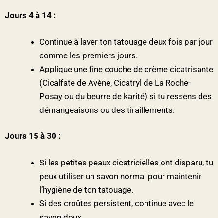
Jours 4 à 14 :
Continue à laver ton tatouage deux fois par jour
comme les premiers jours.
Applique une fine couche de crème cicatrisante
(Cicalfate de Avène, Cicatryl de La Roche-
Posay ou du beurre de karité) si tu ressens des
démangeaisons ou des tiraillements.
Jours 15 à 30 :
Si les petites peaux cicatricielles ont disparu, tu
peux utiliser un savon normal pour maintenir
l’hygiène de ton tatouage.
Si des croûtes persistent, continue avec le
savon doux.