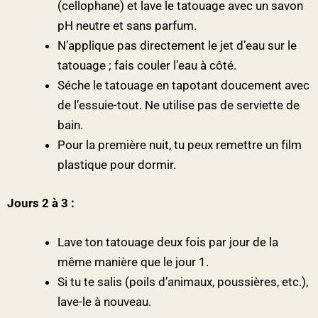
(cellophane) et lave le tatouage avec un savon
pH neutre et sans parfum.
N’applique pas directement le jet d’eau sur le
tatouage ; fais couler l’eau à côté.
Séche le tatouage en tapotant doucement avec
de l’essuie-tout. Ne utilise pas de serviette de
bain.
Pour la première nuit, tu peux remettre un film
plastique pour dormir.
Jours 2 à 3 :
Lave ton tatouage deux fois par jour de la
même manière que le jour 1.
Si tu te salis (poils d’animaux, poussières, etc.),
lave-le à nouveau.