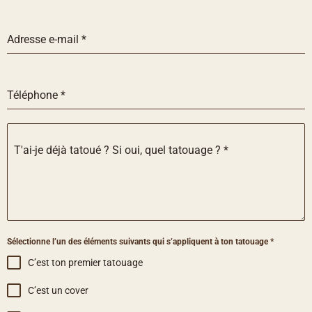
Adresse e-mail
*
Téléphone
*
T'ai-je déjà tatoué ? Si oui, quel tatouage ?
*
Sélectionne l’un des éléments suivants qui s’appliquent à ton tatouage
*
C’est ton premier tatouage
C’est un cover