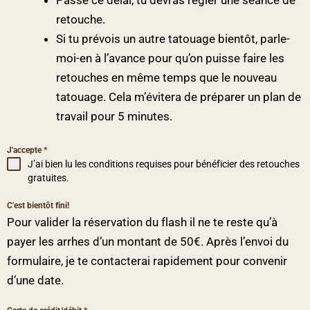
retouche.
Si tu prévois un autre tatouage bientôt, parle-
moi-en à l’avance pour qu’on puisse faire les
retouches en même temps que le nouveau
tatouage. Cela m’évitera de préparer un plan de
travail pour 5 minutes.
J'accepte
*
J’ai bien lu les conditions requises pour bénéficier des retouches
gratuites.
C'est bientôt fini!
Pour valider la réservation du flash il ne te reste qu’à
payer les arrhes d’un montant de 50€. Après l’envoi du
formulaire, je te contacterai rapidement pour convenir
d’une date.