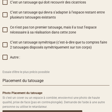
C’est un tatouage qui doit recouvrir des cicatrices
C’est un tatouage qui devra s’adapter à l’espace restant entre
plusieurs tatouages existants
Ce n’est pas ton premier tatouage, mais il a tout l’espace
nécessaire à sa réalisation dans cette zone
C’est un tatouage symétrique (c’est-à-dire que tu comptes faire
2 tatouages disposés symétriquement sur ton corps)
Autre :
Essaie d’être le plus précis possible
Placement du tatouage
Photo Placement du tatouage
Si c’est un cover ou un espace à combler, envoie-moi une photo de haute
qualité, prise de face (pas en contre-plongée). Demande de l’aide à une autre
personne ou utilise le retardateur.