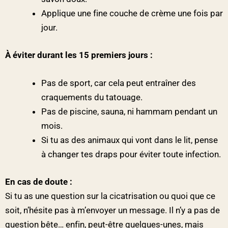
Applique une fine couche de crème une fois par
jour.
À éviter durant les 15 premiers jours :
Pas de sport, car cela peut entraîner des
craquements du tatouage.
Pas de piscine, sauna, ni hammam pendant un
mois.
Si tu as des animaux qui vont dans le lit, pense
à changer tes draps pour éviter toute infection.
En cas de doute :
Si tu as une question sur la cicatrisation ou quoi que ce
soit, n’hésite pas à m’envoyer un message. Il n’y a pas de
question bête… enfin, peut-être quelques-unes, mais