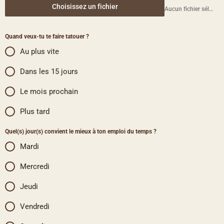
Choisissez un fichier
Aucun fichier sélectionné
Quand veux-tu te faire tatouer ?
Au plus vite
Dans les 15 jours
Le mois prochain
Plus tard
Quel(s) jour(s) convient le mieux à ton emploi du temps ?
Mardi
Mercredi
Jeudi
Vendredi