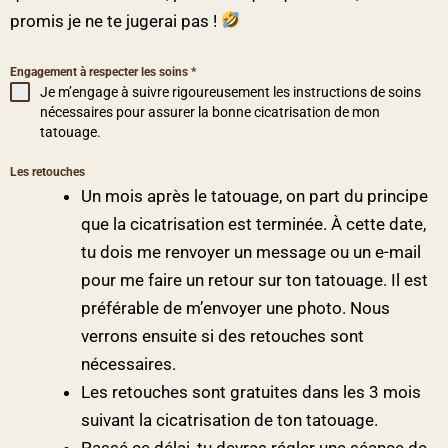
promis je ne te jugerai pas !
Engagement à respecter les soins
*
Je m’engage à suivre rigoureusement les instructions de soins
nécessaires pour assurer la bonne cicatrisation de mon
tatouage.
Les retouches
Un mois après le tatouage, on part du principe
que la cicatrisation est terminée. À cette date,
tu dois me renvoyer un message ou un e-mail
pour me faire un retour sur ton tatouage. Il est
préférable de m’envoyer une photo. Nous
verrons ensuite si des retouches sont
nécessaires.
Les retouches sont gratuites dans les 3 mois
suivant la cicatrisation de ton tatouage.
Passé ce délai, tu devras régler une séance de