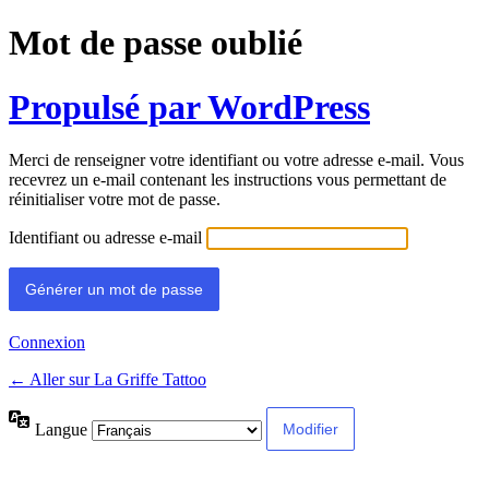
Mot de passe oublié
Propulsé par WordPress
Merci de renseigner votre identifiant ou votre adresse e-mail. Vous
recevrez un e-mail contenant les instructions vous permettant de
réinitialiser votre mot de passe.
Identifiant ou adresse e-mail
Connexion
← Aller sur La Griffe Tattoo
Langue