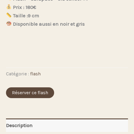
Prix : 180€
Taille :9 cm
Disponible aussi en noir et gris
Catégorie :
flash
Réserver ce flash
Description