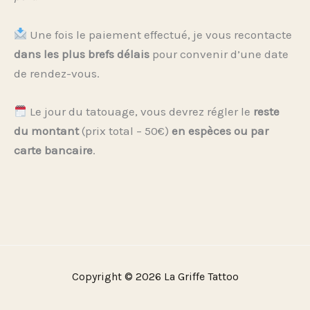
Une fois le paiement effectué, je vous recontacte
dans les plus brefs délais
pour convenir d’une date
de rendez-vous.
Le jour du tatouage, vous devrez régler le
reste
du montant
(prix total – 50€)
en espèces ou par
carte bancaire
.
Copyright © 2026 La Griffe Tattoo