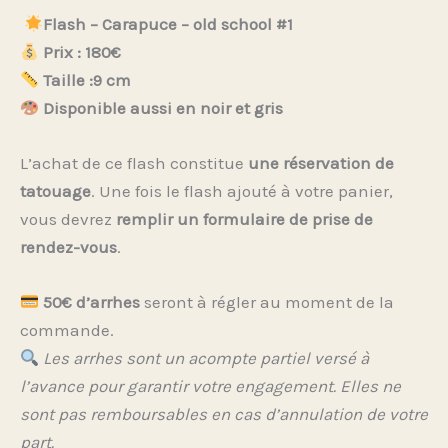
Flash – Carapuce – old school #1
Prix : 180€
Taille :9 cm
Disponible aussi en noir et gris
L’achat de ce flash constitue
une réservation de
tatouage
. Une fois le flash ajouté à votre panier,
vous devrez
remplir un formulaire de prise de
rendez-vous
.
50€ d’arrhes
seront à régler au moment de la
commande.
Les arrhes sont un acompte partiel versé à
l’avance pour garantir votre engagement. Elles ne
sont pas remboursables en cas d’annulation de votre
part.