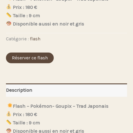
Prix : 180 €
Taille : 9 cm
Disponible aussi en noir et gris
Catégorie :
flash
Réserver ce flash
Description
Flash – Pokémon- Goupix – Trad Japonais
Prix : 180 €
Taille : 9 cm
Disponible aussi en noir et gris