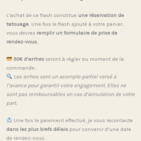
L’achat de ce flash constitue
une réservation de
tatouage
. Une fois le flash ajouté à votre panier,
vous devrez
remplir un formulaire de prise de
rendez-vous
.
50€ d’arrhes
seront à régler au moment de la
commande.
Les arrhes sont un acompte partiel versé à
l’avance pour garantir votre engagement. Elles ne
sont pas remboursables en cas d’annulation de votre
part.
Une fois le paiement effectué, je vous recontacte
dans les plus brefs délais
pour convenir d’une date
de rendez-vous.