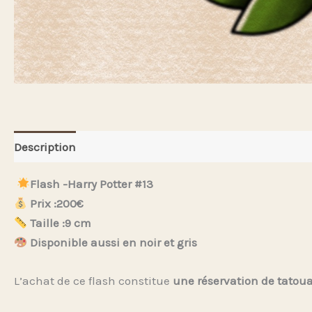
Description
Flash -Harry Potter #13
Prix :200€
Taille :9 cm
Disponible aussi en noir et gris
L’achat de ce flash constitue
une réservation de tatou