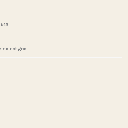
 #13
 noir et gris