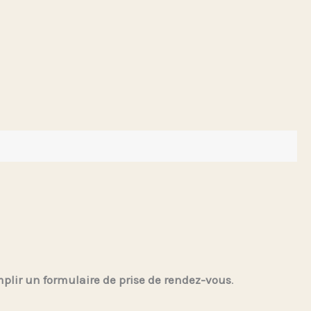
plir un formulaire de prise de rendez-vous
.