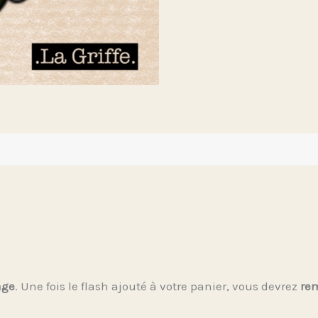
age
. Une fois le flash ajouté à votre panier, vous devrez
rem