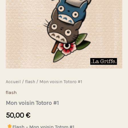
Accueil
/
flash
/ Mon voisin Totoro #1
flash
Mon voisin Totoro #1
50,00
€
Flash – Mon voisin Totoro #1