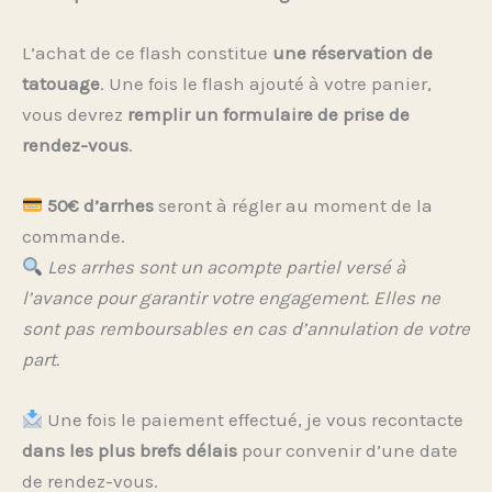
L’achat de ce flash constitue
une réservation de
tatouage
. Une fois le flash ajouté à votre panier,
vous devrez
remplir un formulaire de prise de
rendez-vous
.
50€ d’arrhes
seront à régler au moment de la
commande.
Les arrhes sont un acompte partiel versé à
l’avance pour garantir votre engagement. Elles ne
sont pas remboursables en cas d’annulation de votre
part.
Une fois le paiement effectué, je vous recontacte
dans les plus brefs délais
pour convenir d’une date
de rendez-vous.