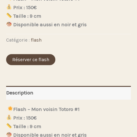
Prix : 150€
Taille : 9 cm
Disponible aussi en noir et gris
Catégorie :
flash
Réserver ce flash
Description
Flash – Mon voisin Totoro #1
Prix : 150€
Taille : 9 cm
Disponible aussi en noir et gris