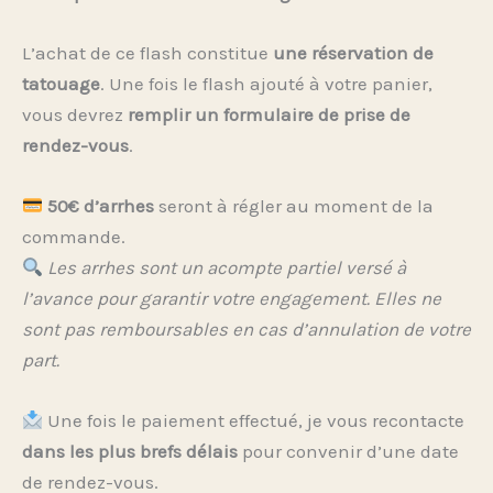
L’achat de ce flash constitue
une réservation de
tatouage
. Une fois le flash ajouté à votre panier,
vous devrez
remplir un formulaire de prise de
rendez-vous
.
50€ d’arrhes
seront à régler au moment de la
commande.
Les arrhes sont un acompte partiel versé à
l’avance pour garantir votre engagement. Elles ne
sont pas remboursables en cas d’annulation de votre
part.
Une fois le paiement effectué, je vous recontacte
dans les plus brefs délais
pour convenir d’une date
de rendez-vous.