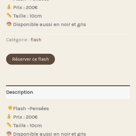
Prix : 200€
Taille : 10cm
Disponible aussi en noir et gris
Catégorie :
flash
Réserver ce flash
Description
Flash -Pensées
Prix : 200€
Taille : 10cm
Disponible aussi en noir et gris