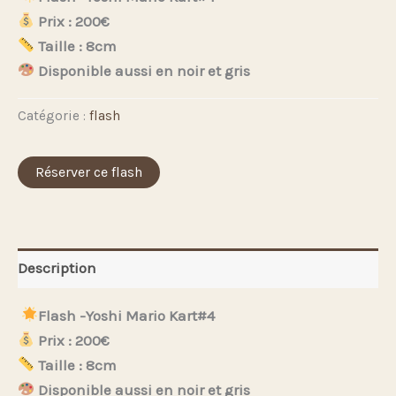
Prix : 200€
Taille : 8cm
Disponible aussi en noir et gris
Catégorie :
flash
Réserver ce flash
Description
Flash -Yoshi Mario Kart#4
Prix : 200€
Taille : 8cm
Disponible aussi en noir et gris