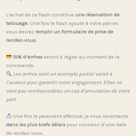
L’achat de ce flash constitue
une réservation de
tatouage
. Une fois le flash ajouté à votre panier,
vous devrez
remplir un formulaire de prise de
rendez-vous
.
50€ d’arrhes
seront à régler au moment de la
commande.
Les arrhes sont un acompte partiel versé à
l’avance pour garantir votre engagement. Elles ne
sont pas remboursables en cas d’annulation de votre
part.
Une fois le paiement effectué, je vous recontacte
dans les plus brefs délais
pour convenir d’une date
de rendez-vous.