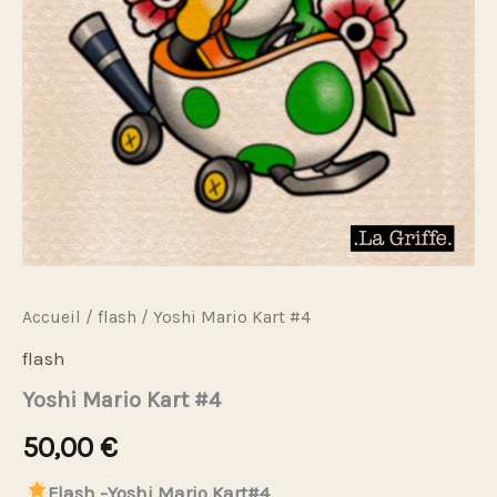
Accueil
/
flash
/ Yoshi Mario Kart #4
flash
Yoshi Mario Kart #4
50,00
€
Flash -Yoshi Mario Kart#4